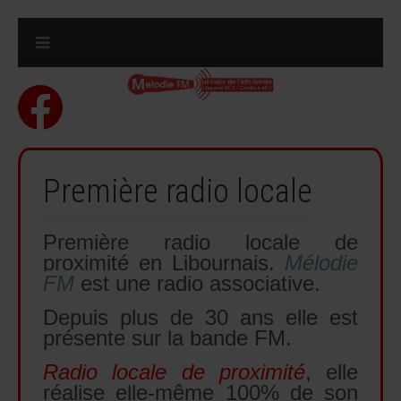
Première radio locale
Première radio locale de
proximité en Libournais.
Mélodie
FM
est une radio associative.
Depuis plus de 30 ans elle est
présente sur la bande FM.
Radio locale de proximité
, elle
réalise elle-même 100% de son