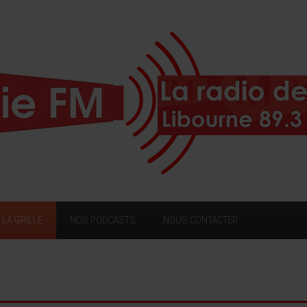
LA GRILLE
NOS PODCASTS
NOUS CONTACTER