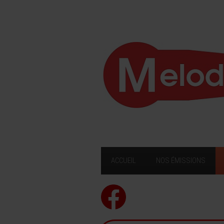
ACCUEIL
NOS ÉMISSIONS