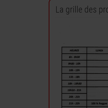
La grille des 