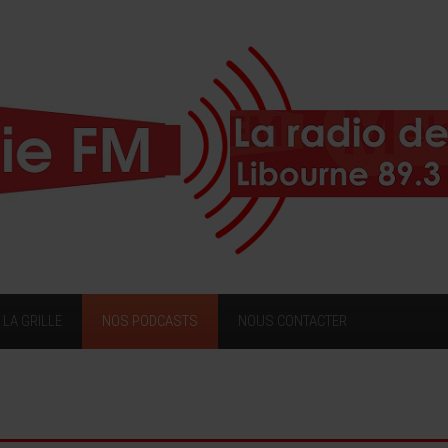
LA GRILLE
NOS PODCASTS
NOUS CONTACTER