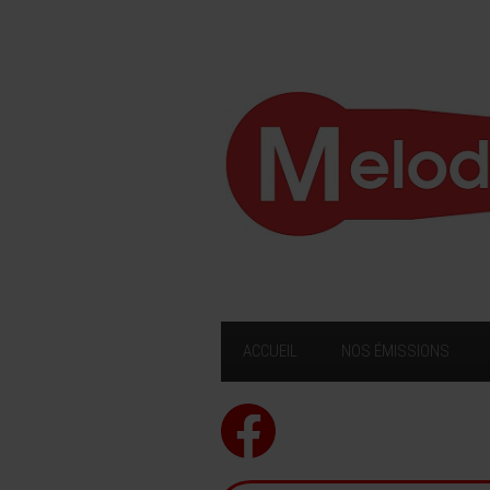
ACCUEIL
NOS ÉMISSIONS