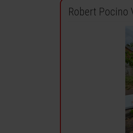
Robert Pocino 