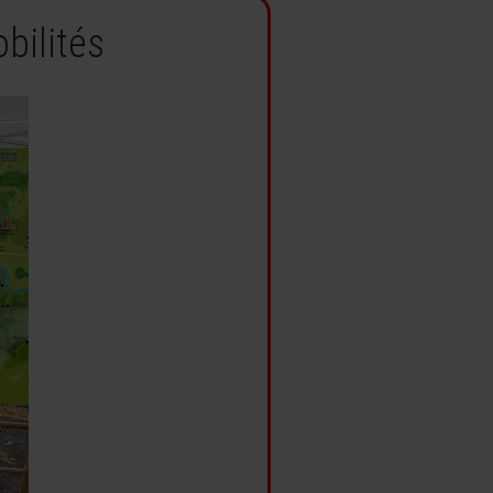
bilités