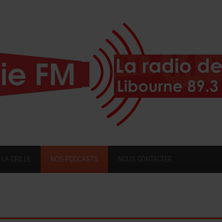
LA GRILLE
NOS PODCASTS
NOUS CONTACTER