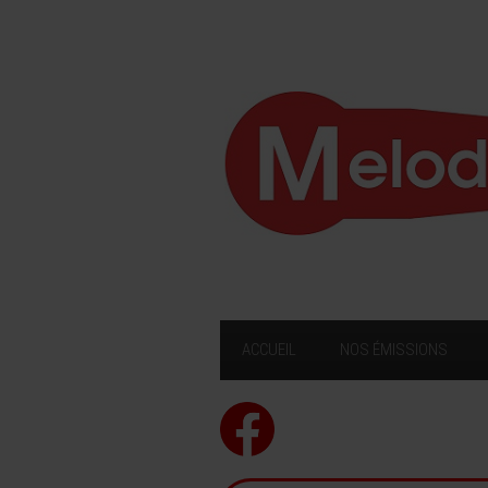
ACCUEIL
NOS ÉMISSIONS