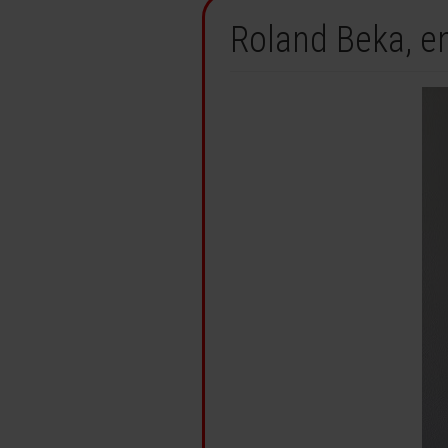
Roland Beka, e